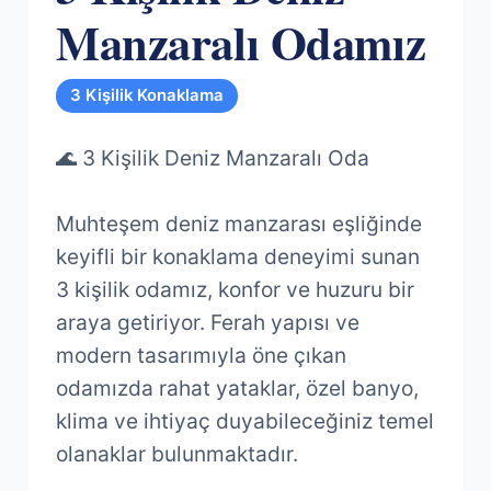
Manzaralı Odamız
3 Kişilik Konaklama
🌊 3 Kişilik Deniz Manzaralı Oda
Muhteşem deniz manzarası eşliğinde
keyifli bir konaklama deneyimi sunan
3 kişilik odamız, konfor ve huzuru bir
araya getiriyor. Ferah yapısı ve
modern tasarımıyla öne çıkan
odamızda rahat yataklar, özel banyo,
klima ve ihtiyaç duyabileceğiniz temel
olanaklar bulunmaktadır.