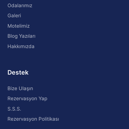
Odalarımız
Galeri
Motelimiz
Blog Yazıları
Hakkımızda
Destek
Bize Ulaşın
Rezervasyon Yap
S.S.S.
Rezervasyon Politikası