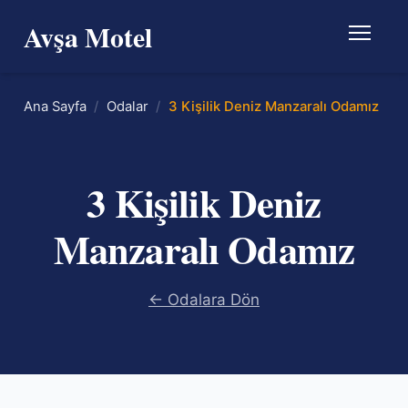
Avşa Motel
Ana Sayfa
Odalar
3 Kişilik Deniz Manzaralı Odamız
3 Kişilik Deniz
Manzaralı Odamız
← Odalara Dön