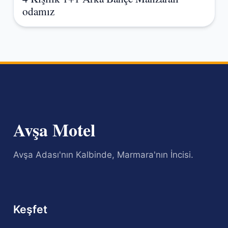
odamız
Avşa Motel
Avşa Adası'nın Kalbinde, Marmara'nın İncisi.
Keşfet