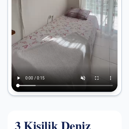
3 Kişilik Deniz