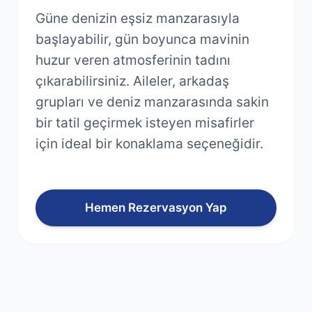
Güne denizin eşsiz manzarasıyla
başlayabilir, gün boyunca mavinin
huzur veren atmosferinin tadını
çıkarabilirsiniz. Aileler, arkadaş
grupları ve deniz manzarasında sakin
bir tatil geçirmek isteyen misafirler
için ideal bir konaklama seçeneğidir.
Hemen Rezervasyon Yap