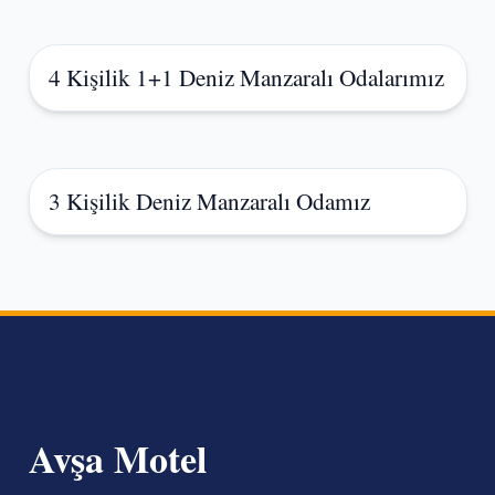
4 Kişilik 1+1 Deniz Manzaralı Odalarımız
3 Kişilik Deniz Manzaralı Odamız
Avşa Motel