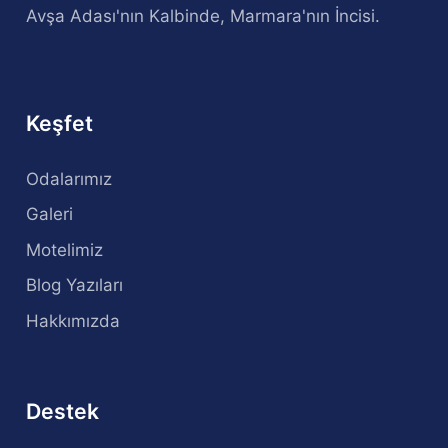
Avşa Adası'nın Kalbinde, Marmara'nın İncisi.
Keşfet
Odalarımız
Galeri
Motelimiz
Blog Yazıları
Hakkımızda
Destek