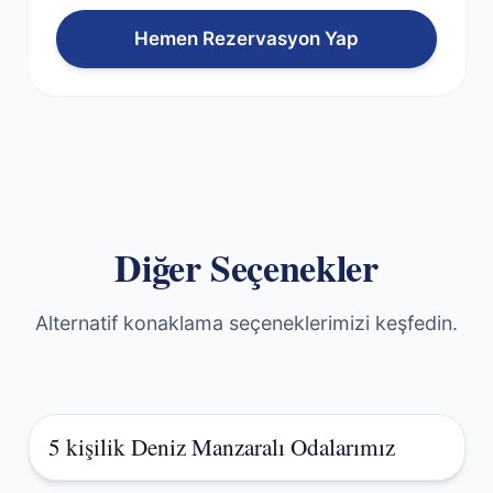
Hemen Rezervasyon Yap
Diğer Seçenekler
Alternatif konaklama seçeneklerimizi keşfedin.
5 kişilik Deniz Manzaralı Odalarımız